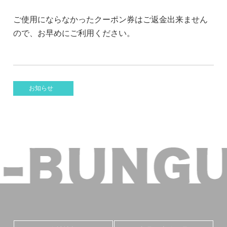
ご使用にならなかったクーポン券はご返金出来ません
ので、お早めにご利用ください。
お知らせ