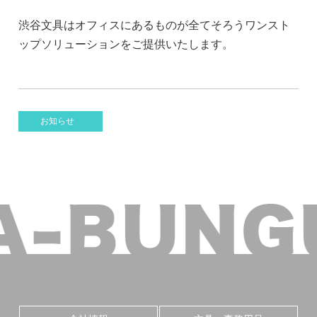
渋谷文具はオフィスにあるものが全てそろうワンスト
ップソリューションをご提供いたします。
お知らせ