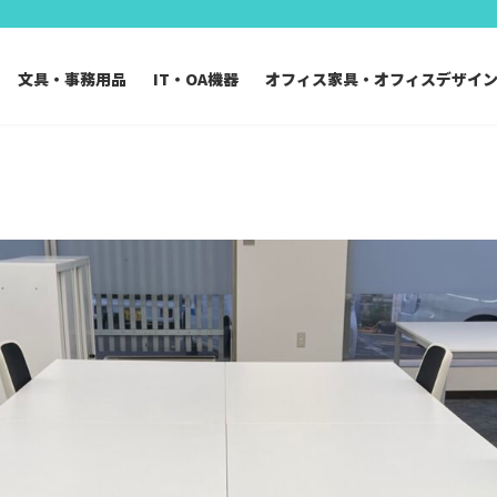
文具・事務用品
IT・OA機器
オフィス家具・オフィスデザイ