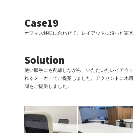
Case19
オフィス移転に合わせて、レイアウトに沿った家
Solution
使い勝手にも配慮しながら、いただいたレイアウ
れるメーカーでご提案しました。アクセントに木
間をご提供しました。