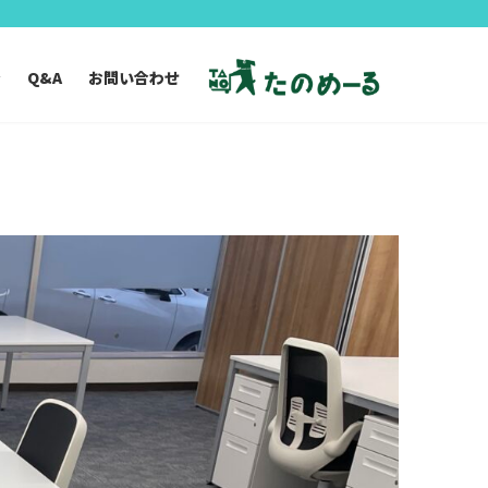
ン
Q&A
お問い合わせ